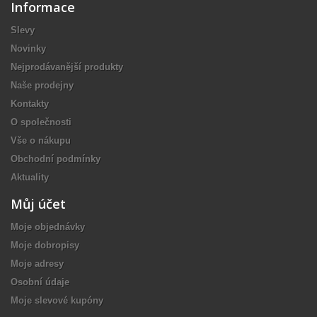
Informace
Slevy
Novinky
Nejprodávanější produkty
Naše prodejny
Kontakty
O společnosti
Vše o nákupu
Obchodní podmínky
Aktuality
Můj účet
Moje objednávky
Moje dobropisy
Moje adresy
Osobní údaje
Moje slevové kupóny