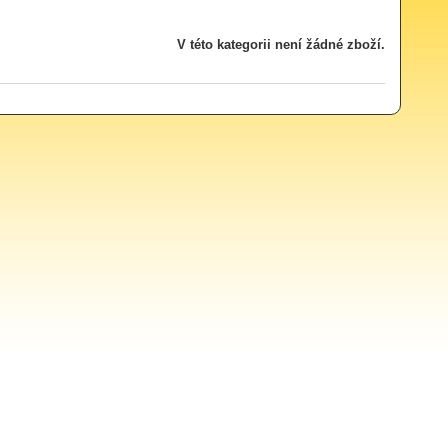
V této kategorii není žádné zboží.