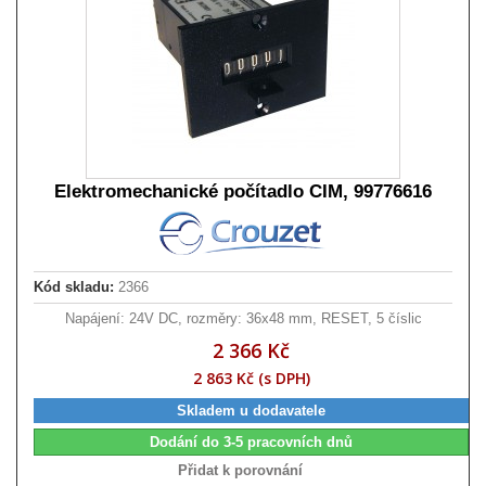
Elektromechanické počítadlo CIM, 99776616
Kód skladu:
2366
Napájení: 24V DC, rozměry: 36x48 mm, RESET, 5 číslic
2 366 Kč
2 863 Kč (s DPH)
Skladem u dodavatele
Dodání do 3-5 pracovních dnů
Přidat k porovnání