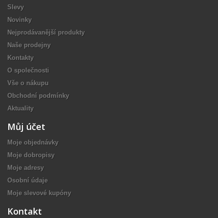
Slevy
Novinky
Nejprodávanější produkty
Naše prodejny
Kontakty
O společnosti
Vše o nákupu
Obchodní podmínky
Aktuality
Můj účet
Moje objednávky
Moje dobropisy
Moje adresy
Osobní údaje
Moje slevové kupóny
Kontakt