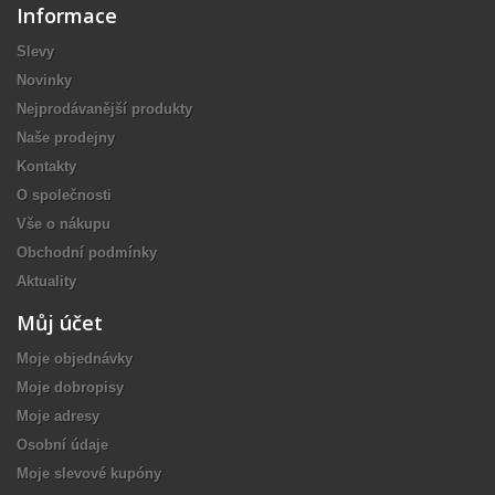
Informace
Slevy
Novinky
Nejprodávanější produkty
Naše prodejny
Kontakty
O společnosti
Vše o nákupu
Obchodní podmínky
Aktuality
Můj účet
Moje objednávky
Moje dobropisy
Moje adresy
Osobní údaje
Moje slevové kupóny