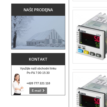
NAŠE PRODEJNA
KONTAKT
Využijte naší obchodní linku
Po-Pá 7:00-15:30
+420 777 221 110
E-mail