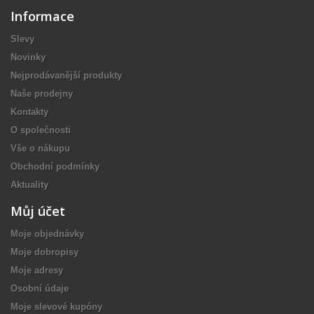
Informace
Slevy
Novinky
Nejprodávanější produkty
Naše prodejny
Kontakty
O společnosti
Vše o nákupu
Obchodní podmínky
Aktuality
Můj účet
Moje objednávky
Moje dobropisy
Moje adresy
Osobní údaje
Moje slevové kupóny