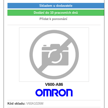
Skladem u dodavatele
Dodání do 10 pracovních dnů
Přidat k porovnání
V600-A86
Kód skladu:
V60A1026M