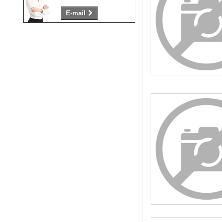
E-mail