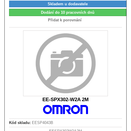
Skladem u dodavatele
Dodání do 10 pracovních dnů
Přidat k porovnání
EE-SPX302-W2A 2M
Kód skladu:
EESP4043B