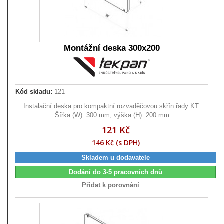
Montážní deska 300x200
Kód skladu:
121
Instalační deska pro kompaktní rozvaděčovou skřín řady KT.
Šířka (W): 300 mm, výška (H): 200 mm
121 Kč
146 Kč (s DPH)
Skladem u dodavatele
Dodání do 3-5 pracovních dnů
Přidat k porovnání