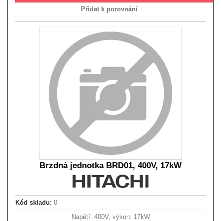
Přidat k porovnání
Brzdná jednotka BRD01, 400V, 17kW
Kód skladu:
0
Napětí: 400V, výkon: 17kW