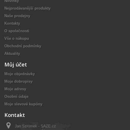
Novinky
Nejprodávanější produkty
Naše prodejny
Kontakty
O společnosti
Vše o nákupu
Obchodní podmínky
Aktuality
Můj účet
Moje objednávky
Moje dobropisy
Moje adresy
Osobní údaje
Moje slevové kupóny
Kontakt
Jan Szromek - SAZE.cz