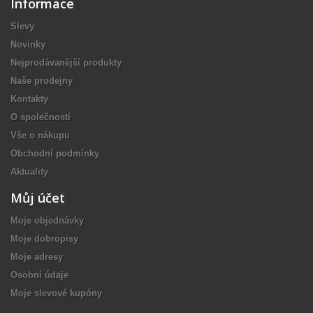
Informace
Slevy
Novinky
Nejprodávanější produkty
Naše prodejny
Kontakty
O společnosti
Vše o nákupu
Obchodní podmínky
Aktuality
Můj účet
Moje objednávky
Moje dobropisy
Moje adresy
Osobní údaje
Moje slevové kupóny