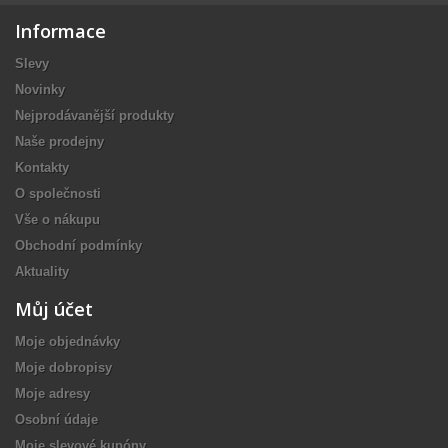
Informace
Slevy
Novinky
Nejprodávanější produkty
Naše prodejny
Kontakty
O společnosti
Vše o nákupu
Obchodní podmínky
Aktuality
Můj účet
Moje objednávky
Moje dobropisy
Moje adresy
Osobní údaje
Moje slevové kupóny