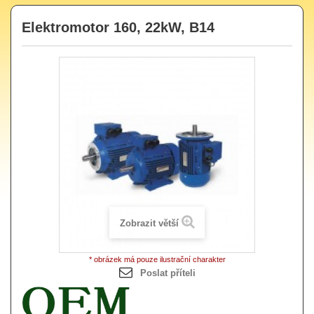
Elektromotor 160, 22kW, B14
Zobrazit větší
* obrázek má pouze ilustrační charakter
Poslat příteli