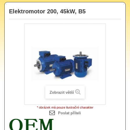
Elektromotor 200, 45kW, B5
Zobrazit větší
* obrázek má pouze ilustrační charakter
Poslat příteli