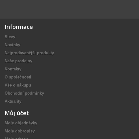
Informace
Slevy
Novinky
Nejprodávanější produkty
Naše prodejny
Kontakty
O společnosti
Vše o nákupu
Obchodní podmínky
Aktuality
Můj účet
Moje objednávky
Moje dobropisy