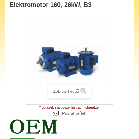
Elektromotor 160, 26kW, B3
Zobrazit větší
* obrázek má pouze ilustrační charakter
Poslat příteli