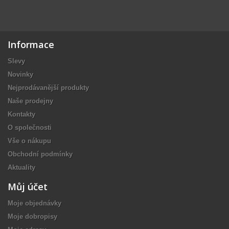
Informace
Slevy
Novinky
Nejprodávanější produkty
Naše prodejny
Kontakty
O společnosti
Vše o nákupu
Obchodní podmínky
Aktuality
Můj účet
Moje objednávky
Moje dobropisy