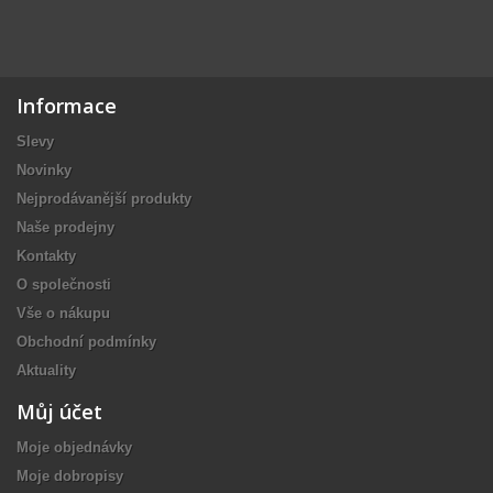
Informace
Slevy
Novinky
Nejprodávanější produkty
Naše prodejny
Kontakty
O společnosti
Vše o nákupu
Obchodní podmínky
Aktuality
Můj účet
Moje objednávky
Moje dobropisy