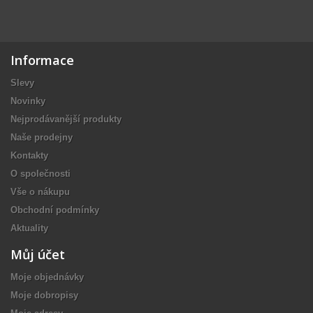
Informace
Slevy
Novinky
Nejprodávanější produkty
Naše prodejny
Kontakty
O společnosti
Vše o nákupu
Obchodní podmínky
Aktuality
Můj účet
Moje objednávky
Moje dobropisy