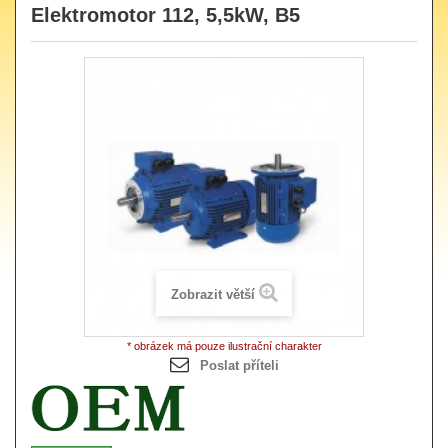
Elektromotor 112, 5,5kW, B5
Zobrazit větší
* obrázek má pouze ilustrační charakter
Poslat příteli