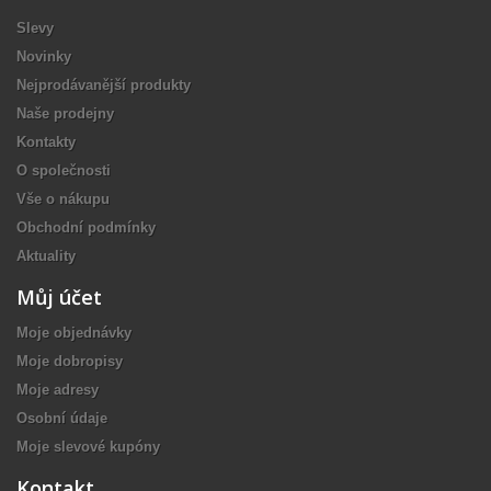
Slevy
Novinky
Nejprodávanější produkty
Naše prodejny
Kontakty
O společnosti
Vše o nákupu
Obchodní podmínky
Aktuality
Můj účet
Moje objednávky
Moje dobropisy
Moje adresy
Osobní údaje
Moje slevové kupóny
Kontakt