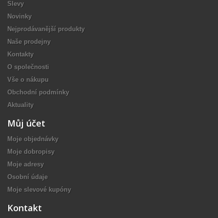
Slevy
Novinky
Nejprodávanější produkty
Naše prodejny
Kontakty
O společnosti
Vše o nákupu
Obchodní podmínky
Aktuality
Můj účet
Moje objednávky
Moje dobropisy
Moje adresy
Osobní údaje
Moje slevové kupóny
Kontakt