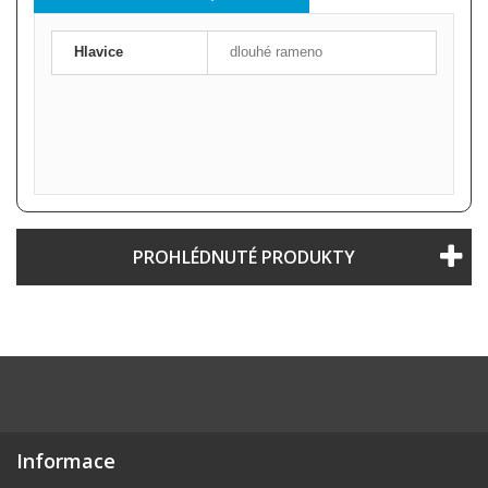
Hlavice
dlouhé rameno
PROHLÉDNUTÉ PRODUKTY
Informace