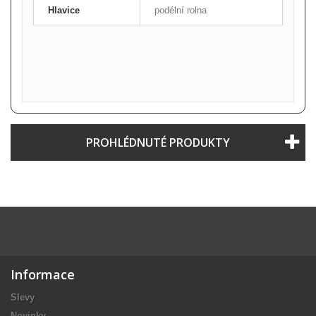
Hlavice
podélní rolna
PROHLÉDNUTÉ PRODUKTY
Informace
Slevy
Novinky