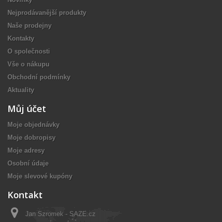
Nejprodávanější produkty
Naše prodejny
Kontakty
O společnosti
Vše o nákupu
Obchodní podmínky
Aktuality
Můj účet
Moje objednávky
Moje dobropisy
Moje adresy
Osobní údaje
Moje slevové kupóny
Kontakt
Jan Szromek - SAZE.cz